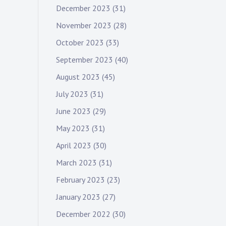
December 2023
(31)
November 2023
(28)
October 2023
(33)
September 2023
(40)
August 2023
(45)
July 2023
(31)
June 2023
(29)
May 2023
(31)
April 2023
(30)
March 2023
(31)
February 2023
(23)
January 2023
(27)
December 2022
(30)