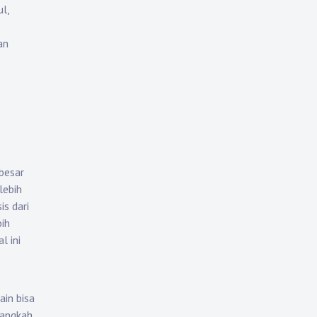
l,
an
besar
lebih
is dari
ih
l ini
ain bisa
langkah