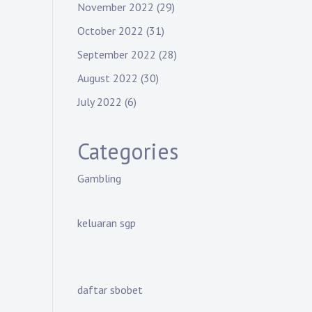
November 2022
(29)
October 2022
(31)
September 2022
(28)
August 2022
(30)
July 2022
(6)
Categories
Gambling
keluaran sgp
daftar sbobet