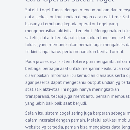
Satelit togel fungsi dengan mengumpulkan dan meny
data terkait output undian dengan cara real-time. Sist
biasanya terhubung kepada operator togel yang
mengoperasikan aktivitas tersebut. Menggunakan tek
satelit, data lotere dapat dipancarkan langsung ke b
lokasi, yang memungkinkan pemain agar mengakses d
terkini tanpa harus perlu menantikan berita formal.
Pada proses nya, sistem lotere pun mengambil informa
berbagai berbagai asal untuk menjamin keakuratan ou
disampaikan. Informasi itu kemudian dianalisis serta d
agar peserta dapat mengetahui output undian yg terki
statistik aktivitas. Ini nggak hanya meningkatkan
transparansi, tetapi juga membantu pemain membuat 
yang lebih baik baik saat berjudi.
Selain itu, sistem togel sering juga berperan sebagai
dalam interaksi dengan pemain. Melalui aplikasi mobil
website yg tersedia, pemain bisa mengakses data leng