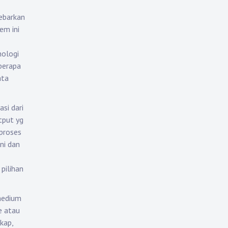
ebarkan
em ini
nologi
eberapa
ata
si dari
tput yg
iproses
ni dan
pilihan
 medium
e atau
kap,