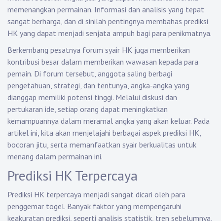
memenangkan permainan. Informasi dan analisis yang tepat
sangat berharga, dan di sinilah pentingnya membahas prediksi
HK yang dapat menjadi senjata ampuh bagi para penikmatnya.
Berkembang pesatnya forum syair HK juga memberikan
kontribusi besar dalam memberikan wawasan kepada para
pemain. Di forum tersebut, anggota saling berbagi
pengetahuan, strategi, dan tentunya, angka-angka yang
dianggap memiliki potensi tinggi. Melalui diskusi dan
pertukaran ide, setiap orang dapat meningkatkan
kemampuannya dalam meramal angka yang akan keluar. Pada
artikel ini, kita akan menjelajahi berbagai aspek prediksi HK,
bocoran jitu, serta memanfaatkan syair berkualitas untuk
menang dalam permainan ini.
Prediksi HK Terpercaya
Prediksi HK terpercaya menjadi sangat dicari oleh para
penggemar togel. Banyak faktor yang mempengaruhi
keakuratan prediksi, seperti analisis statistik, tren sebelumnya,