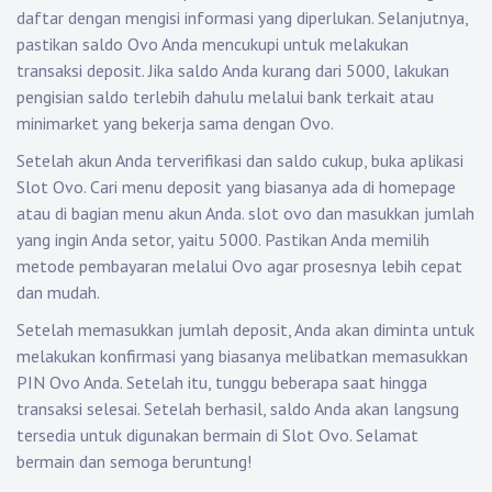
daftar dengan mengisi informasi yang diperlukan. Selanjutnya,
pastikan saldo Ovo Anda mencukupi untuk melakukan
transaksi deposit. Jika saldo Anda kurang dari 5000, lakukan
pengisian saldo terlebih dahulu melalui bank terkait atau
minimarket yang bekerja sama dengan Ovo.
Setelah akun Anda terverifikasi dan saldo cukup, buka aplikasi
Slot Ovo. Cari menu deposit yang biasanya ada di homepage
atau di bagian menu akun Anda.
slot ovo
dan masukkan jumlah
yang ingin Anda setor, yaitu 5000. Pastikan Anda memilih
metode pembayaran melalui Ovo agar prosesnya lebih cepat
dan mudah.
Setelah memasukkan jumlah deposit, Anda akan diminta untuk
melakukan konfirmasi yang biasanya melibatkan memasukkan
PIN Ovo Anda. Setelah itu, tunggu beberapa saat hingga
transaksi selesai. Setelah berhasil, saldo Anda akan langsung
tersedia untuk digunakan bermain di Slot Ovo. Selamat
bermain dan semoga beruntung!