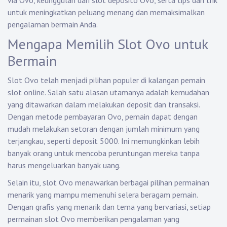
via Ovo, keunggulan dari slot deposito Ovo, serta tips dan trik
untuk meningkatkan peluang menang dan memaksimalkan
pengalaman bermain Anda.
Mengapa Memilih Slot Ovo untuk
Bermain
Slot Ovo telah menjadi pilihan populer di kalangan pemain
slot online. Salah satu alasan utamanya adalah kemudahan
yang ditawarkan dalam melakukan deposit dan transaksi.
Dengan metode pembayaran Ovo, pemain dapat dengan
mudah melakukan setoran dengan jumlah minimum yang
terjangkau, seperti deposit 5000. Ini memungkinkan lebih
banyak orang untuk mencoba peruntungan mereka tanpa
harus mengeluarkan banyak uang.
Selain itu, slot Ovo menawarkan berbagai pilihan permainan
menarik yang mampu memenuhi selera beragam pemain.
Dengan grafis yang menarik dan tema yang bervariasi, setiap
permainan slot Ovo memberikan pengalaman yang