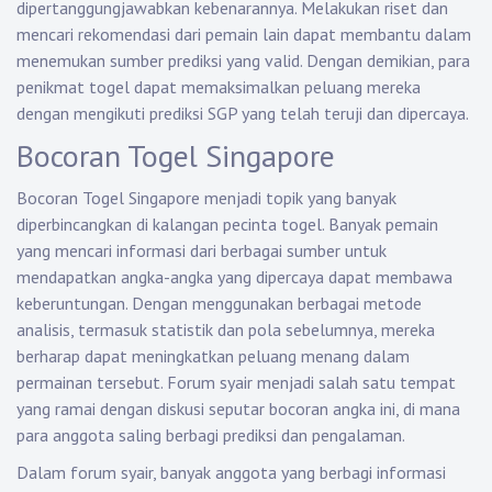
dipertanggungjawabkan kebenarannya. Melakukan riset dan
mencari rekomendasi dari pemain lain dapat membantu dalam
menemukan sumber prediksi yang valid. Dengan demikian, para
penikmat togel dapat memaksimalkan peluang mereka
dengan mengikuti prediksi SGP yang telah teruji dan dipercaya.
Bocoran Togel Singapore
Bocoran Togel Singapore menjadi topik yang banyak
diperbincangkan di kalangan pecinta togel. Banyak pemain
yang mencari informasi dari berbagai sumber untuk
mendapatkan angka-angka yang dipercaya dapat membawa
keberuntungan. Dengan menggunakan berbagai metode
analisis, termasuk statistik dan pola sebelumnya, mereka
berharap dapat meningkatkan peluang menang dalam
permainan tersebut. Forum syair menjadi salah satu tempat
yang ramai dengan diskusi seputar bocoran angka ini, di mana
para anggota saling berbagi prediksi dan pengalaman.
Dalam forum syair, banyak anggota yang berbagi informasi