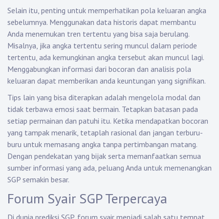
Selain itu, penting untuk memperhatikan pola keluaran angka
sebelumnya. Menggunakan data historis dapat membantu
Anda menemukan tren tertentu yang bisa saja berulang.
Misalnya, jika angka tertentu sering muncul dalam periode
tertentu, ada kemungkinan angka tersebut akan muncul lagi.
Menggabungkan informasi dari bocoran dan analisis pola
keluaran dapat memberikan anda keuntungan yang signifikan.
Tips lain yang bisa diterapkan adalah mengelola modal dan
tidak terbawa emosi saat bermain. Tetapkan batasan pada
setiap permainan dan patuhi itu. Ketika mendapatkan bocoran
yang tampak menarik, tetaplah rasional dan jangan terburu-
buru untuk memasang angka tanpa pertimbangan matang.
Dengan pendekatan yang bijak serta memanfaatkan semua
sumber informasi yang ada, peluang Anda untuk memenangkan
SGP semakin besar.
Forum Syair SGP Terpercaya
Di dunia prediksi SGP, forum syair menjadi salah satu tempat