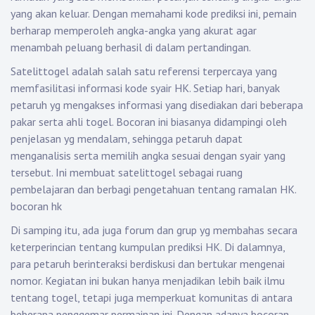
yang akan keluar. Dengan memahami kode prediksi ini, pemain
berharap memperoleh angka-angka yang akurat agar
menambah peluang berhasil di dalam pertandingan.
Satelittogel adalah salah satu referensi terpercaya yang
memfasilitasi informasi kode syair HK. Setiap hari, banyak
petaruh yg mengakses informasi yang disediakan dari beberapa
pakar serta ahli togel. Bocoran ini biasanya didampingi oleh
penjelasan yg mendalam, sehingga petaruh dapat
menganalisis serta memilih angka sesuai dengan syair yang
tersebut. Ini membuat satelittogel sebagai ruang
pembelajaran dan berbagi pengetahuan tentang ramalan HK.
bocoran hk
Di samping itu, ada juga forum dan grup yg membahas secara
keterperincian tentang kumpulan prediksi HK. Di dalamnya,
para petaruh berinteraksi berdiskusi dan bertukar mengenai
nomor. Kegiatan ini bukan hanya menjadikan lebih baik ilmu
tentang togel, tetapi juga memperkuat komunitas di antara
beberapa penggemar permainan ini. Dengan adanya bocoran