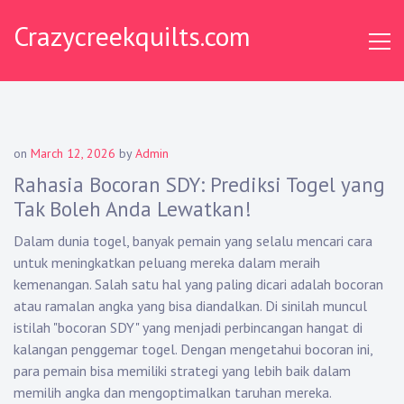
S
Crazycreekquilts.com
k
i
p
t
o
c
on
March 12, 2026
by
Admin
o
Rahasia Bocoran SDY: Prediksi Togel yang
n
t
Tak Boleh Anda Lewatkan!
e
Dalam dunia togel, banyak pemain yang selalu mencari cara
n
untuk meningkatkan peluang mereka dalam meraih
t
kemenangan. Salah satu hal yang paling dicari adalah bocoran
atau ramalan angka yang bisa diandalkan. Di sinilah muncul
istilah "bocoran SDY" yang menjadi perbincangan hangat di
kalangan penggemar togel. Dengan mengetahui bocoran ini,
para pemain bisa memiliki strategi yang lebih baik dalam
memilih angka dan mengoptimalkan taruhan mereka.