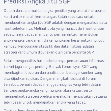
Prediksi Angka Jitu SGP
Dalam dunia permainan angka, prediksi yang akurat merupakan
kunci untuk meraih kemenangan. Salah satu cara untuk
mendapatkan angka jitu SGP adalah dengan menganalisis data
hasil sebelumnya. Melihat pola yang muncul dari hasil undian
sebelumnya dapat membantu pemain untuk menentukan
angka-angka yang memiliki kemungkinan besar untuk muncul
kembali. Penggunaan statistik dan data historis adalah
strategi yang umum digunakan oleh para pencinta SGP.
Selain menganalisis hasil sebelumnya, pemantauan informasi
terkini juga sangat penting. Banyak forum syair SGP yang
membagikan bocoran dan analisa dari berbagai sumber yang
bisa dijadikan rujukan. Dengan mengikuti diskusi di forum
tersebut, pemain dapat menggali insights yang lebih dalam
tentang angka-angka yang mungkin akan keluar, serta
memperkuat strategi prediksi mereka. Ini menciptakan peluang
lebih besar untuk mendapatkan angka yang tepat.
Terakhir, bergabung dengan komunitas atau grup yang fokus